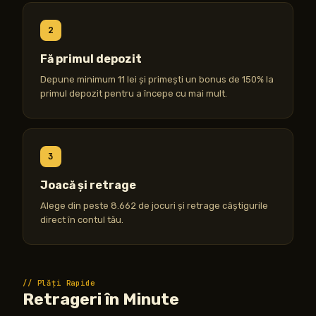
2
Fă primul depozit
Depune minimum 11 lei și primești un bonus de 150% la
primul depozit pentru a începe cu mai mult.
3
Joacă și retrage
Alege din peste 8.662 de jocuri și retrage câștigurile
direct în contul tău.
Plăți Rapide
Retrageri în Minute