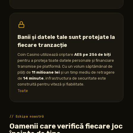
Banii și datele tale sunt protejate la
fiecare tranzacție
Coin Casino utilizează criptare
AES pe 256 de biți
pentru a proteja toate datele personale și financiare
transmise pe platformă. Cu un volum săptămânal de
plăți de
11 milioane lei
și un timp mediu de retragere
de
14 minute
, infrastructura de securitate este
construită pentru viteză și fiabilitate.
Toate
Echipa noastră
Oamenii care verifică fiecare joc