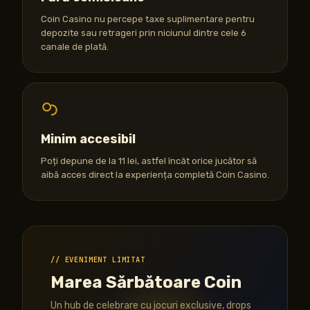
Coin Casino nu percepe taxe suplimentare pentru
depozite sau retrageri prin niciunul dintre cele 6
canale de plată.
Minim accesibil
Poți depune de la 11 lei, astfel încât orice jucător să
aibă acces direct la experiența completă Coin Casino.
EVENIMENT LIMITAT
Marea Sărbătoare Coin
Un hub de celebrare cu jocuri exclusive, drops