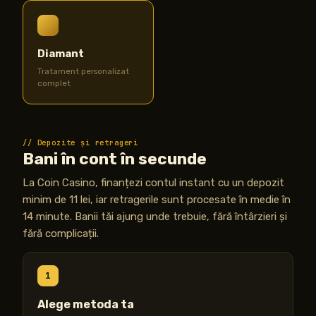
Diamant
Tratament personalizat
complet
Depozite și retrageri
Bani în cont în secunde
La Coin Casino, finanțezi contul instant cu un depozit
minim de 11 lei, iar retragerile sunt procesate în medie în
14 minute. Banii tăi ajung unde trebuie, fără întârzieri și
fără complicații.
1
Alege metoda ta