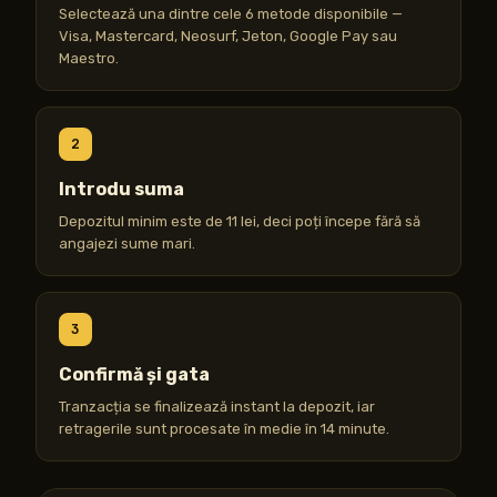
Selectează una dintre cele 6 metode disponibile —
Visa, Mastercard, Neosurf, Jeton, Google Pay sau
Maestro.
2
Introdu suma
Depozitul minim este de 11 lei, deci poți începe fără să
angajezi sume mari.
3
Confirmă și gata
Tranzacția se finalizează instant la depozit, iar
retragerile sunt procesate în medie în 14 minute.