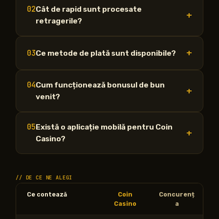
02
Cât de rapid sunt procesate
+
retragerile?
+
03
Ce metode de plată sunt disponibile?
04
Cum funcționează bonusul de bun
+
venit?
05
Există o aplicație mobilă pentru Coin
+
Casino?
DE CE NE ALEGI
Ce contează
Coin
Concurenț
Casino
a