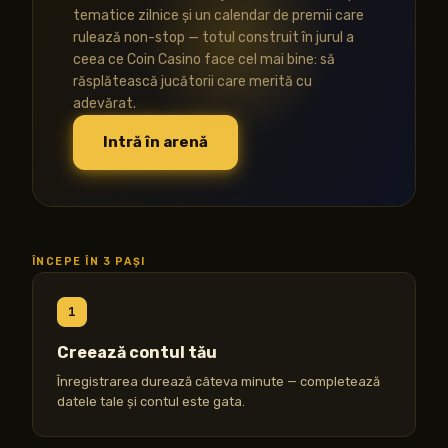
tematice zilnice și un calendar de premii care
rulează non-stop — totul construit în jurul a
ceea ce Coin Casino face cel mai bine: să
răsplătească jucătorii care merită cu
adevărat.
Intră în arenă
ÎNCEPE ÎN 3 PAȘI
1
Creează contul tău
Înregistrarea durează câteva minute — completează
datele tale și contul este gata.