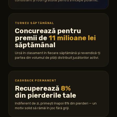
consistent și rotiri gratuite pentru a începe puternic.
TURNEU SĂPTĂMÂNAL
Concurează pentru
premii de
11 milioane lei
săptămânal
Urcă în clasament în fiecare săptămână și revendică-ți
partea din volumul de plăți distribuit jucătorilor activi.
CASHBACK PERMANENT
Recuperează
8%
din pierderile tale
Indiferent de zi, primești înapoi 8% din pierderi — un
motiv solid să rămâi în joc fără griji.