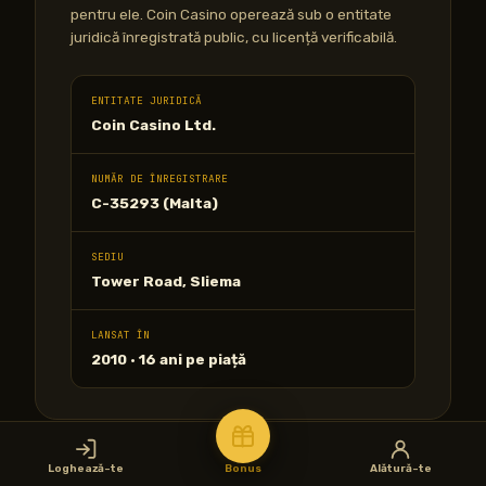
pentru ele. Coin Casino operează sub o entitate
juridică înregistrată public, cu licență verificabilă.
ENTITATE JURIDICĂ
Coin Casino Ltd.
NUMĂR DE ÎNREGISTRARE
C-35293 (Malta)
SEDIU
Tower Road, Sliema
LANSAT ÎN
2010 · 16 ani pe piață
Loghează-te
Bonus
Alătură-te
JOCURI EXPLICATE