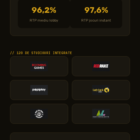
96,2%
97,6%
RTP mediu lobby
RTP jocuri instant
120 DE STUDIOURI INTEGRATE